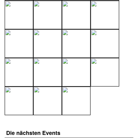
Die nächsten
Events