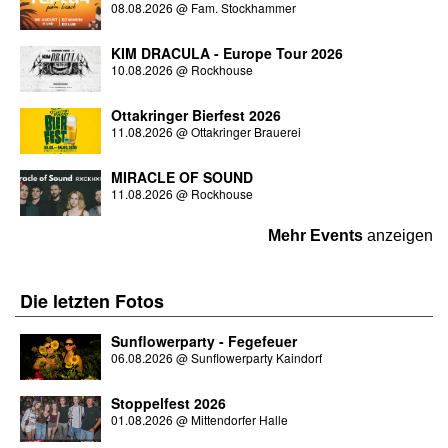
08.08.2026
@
Fam. Stockhammer
KIM DRACULA - Europe Tour 2026
10.08.2026
@
Rockhouse
Ottakringer Bierfest 2026
11.08.2026
@
Ottakringer Brauerei
MIRACLE OF SOUND
11.08.2026
@
Rockhouse
Mehr Events
anzeigen
Die letzten
Fotos
Sunflowerparty - Fegefeuer
06.08.2026
@
Sunflowerparty Kaindorf
Stoppelfest 2026
01.08.2026
@
Mittendorfer Halle