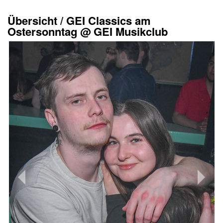
Übersicht
/
GEI Classics am
Ostersonntag @ GEI Musikclub