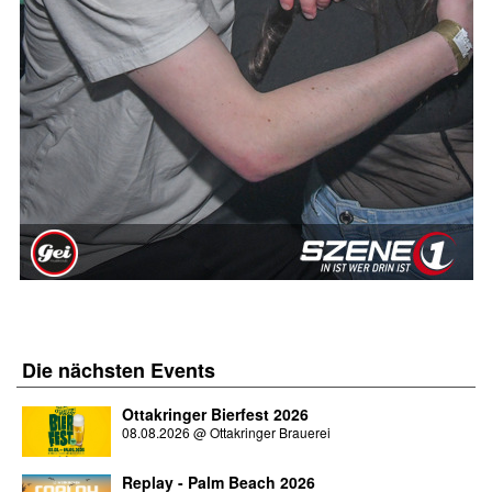
Die nächsten
Events
Ottakringer Bierfest 2026
08.08.2026
@
Ottakringer Brauerei
Replay - Palm Beach 2026