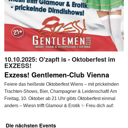
10.10.2025
: O'zapft is - Oktoberfest im
EXZESS!
Exzess! Gentlemen-Club Vienna
Feiere das heißeste Oktoberfest Wiens – mit prickelnden
Trachten-Shows, Bier, Champagner & Leidenschaft! Am
Freitag, 10. Oktober ab 21 Uhr gibts Oktoberfest einmal
anders – Wiesn trifft Glamour & Erotik ✨ Freu dich auf:
Die nächsten
Events