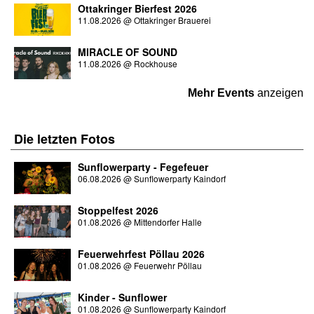
Ottakringer Bierfest 2026
11.08.2026
@
Ottakringer Brauerei
MIRACLE OF SOUND
11.08.2026
@
Rockhouse
Mehr Events
anzeigen
Die letzten
Fotos
Sunflowerparty - Fegefeuer
06.08.2026
@
Sunflowerparty Kaindorf
Stoppelfest 2026
01.08.2026
@
Mittendorfer Halle
Feuerwehrfest Pöllau 2026
01.08.2026
@
Feuerwehr Pöllau
Kinder - Sunflower
01.08.2026
@
Sunflowerparty Kaindorf