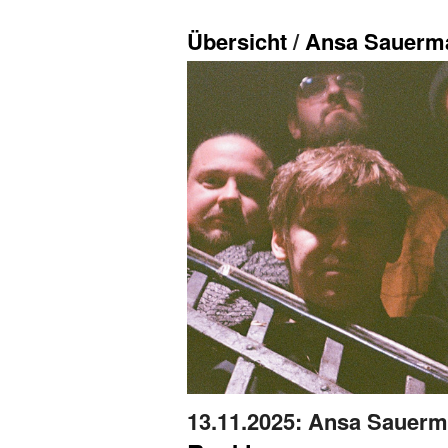
Übersicht
/
Ansa Sauerm
13.11.2025
: Ansa Sauerm